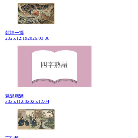
乾坤一擲
2025.12.19
2026.03.08
魑魅魍魎
2025.11.08
2025.12.04