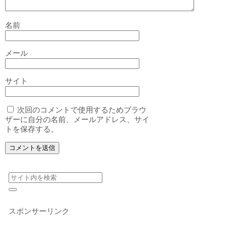
名前
メール
サイト
次回のコメントで使用するためブラウ
ザーに自分の名前、メールアドレス、サイ
トを保存する。
スポンサーリンク