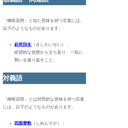
「柳暗花明」と似た意味を持つ言葉には、
以下のようなものがあります。
起死回生
（きしかいせい）：
絶望的な状態から立ち直り、一気に
勢いを盛り返すこと。
対義語
「柳暗花明」とは対照的な意味を持つ言葉
には、以下のようなものがあります。
四面楚歌
（しめんそか）：