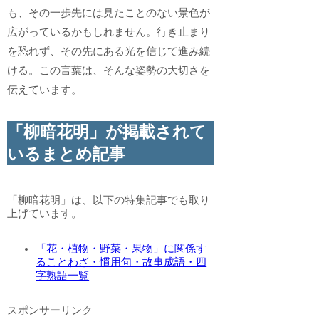
も、その一歩先には見たことのない景色が
広がっているかもしれません。行き止まり
を恐れず、その先にある光を信じて進み続
ける。この言葉は、そんな姿勢の大切さを
伝えています。
「柳暗花明」が掲載されて
いるまとめ記事
「柳暗花明」は、以下の特集記事でも取り
上げています。
「花・植物・野菜・果物」に関係す
ることわざ・慣用句・故事成語・四
字熟語一覧
スポンサーリンク