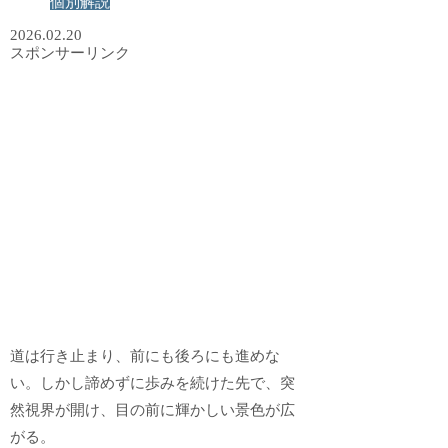
個別解説
2026.02.20
スポンサーリンク
道は行き止まり、前にも後ろにも進めな
い。しかし諦めずに歩みを続けた先で、突
然視界が開け、目の前に輝かしい景色が広
がる。