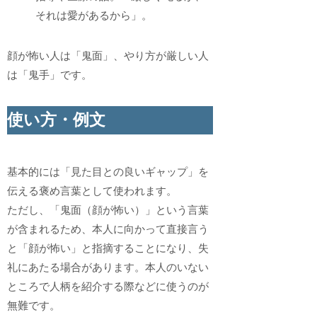
それは愛があるから」。
顔が怖い人は「鬼面」、やり方が厳しい人
は「鬼手」です。
使い方・例文
基本的には「見た目との良いギャップ」を
伝える褒め言葉として使われます。
ただし、「鬼面（顔が怖い）」という言葉
が含まれるため、本人に向かって直接言う
と「顔が怖い」と指摘することになり、失
礼にあたる場合があります。本人のいない
ところで人柄を紹介する際などに使うのが
無難です。