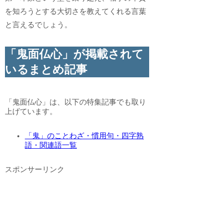
を知ろうとする大切さを教えてくれる言葉
と言えるでしょう。
「鬼面仏心」が掲載されて
いるまとめ記事
「鬼面仏心」は、以下の特集記事でも取り
上げています。
「鬼」のことわざ・慣用句・四字熟
語・関連語一覧
スポンサーリンク