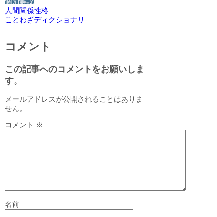
個別解説
人間関係
性格
ことわざディクショナリ
コメント
この記事へのコメントをお願いしま
す。
メールアドレスが公開されることはありま
せん。
コメント
※
名前