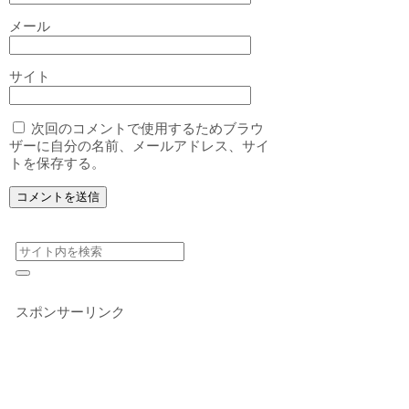
メール
サイト
次回のコメントで使用するためブラウ
ザーに自分の名前、メールアドレス、サイ
トを保存する。
スポンサーリンク