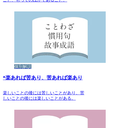
個別解説
*
楽あれば苦あり、苦あれば楽あり
楽しいことの後には苦しいことがあり、苦
しいことの後には楽しいことがある。