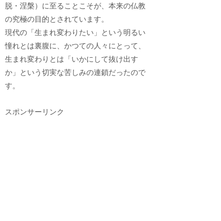
脱・涅槃）に至ることこそが、本来の仏教
の究極の目的とされています。
現代の「生まれ変わりたい」という明るい
憧れとは裏腹に、かつての人々にとって、
生まれ変わりとは「いかにして抜け出す
か」という切実な苦しみの連鎖だったので
す。
スポンサーリンク