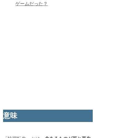
ゲームだった？
意味