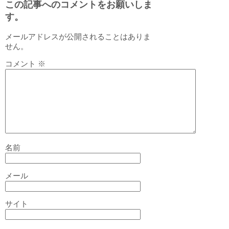
この記事へのコメントをお願いしま
す。
メールアドレスが公開されることはありま
せん。
コメント
※
名前
メール
サイト