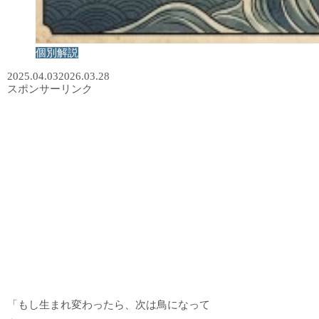
個別解説
2025.04.03
2026.03.28
スポンサーリンク
「もし生まれ変わったら、次は鳥になって