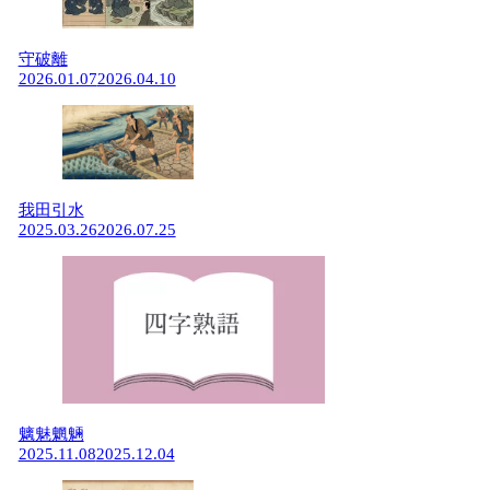
守破離
2026.01.07
2026.04.10
我田引水
2025.03.26
2026.07.25
魑魅魍魎
2025.11.08
2025.12.04