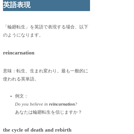
英語表現
「輪廻転生」を英語で表現する場合、以下
のようになります。
reincarnation
意味：転生、生まれ変わり。最も一般的に
使われる英単語。
例文：
Do you believe in
reincarnation
?
あなたは輪廻転生を信じますか？
the cycle of death and rebirth