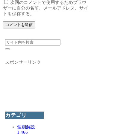
次回のコメントで使用するためブラウ
ザーに自分の名前、メールアドレス、サイ
トを保存する。
スポンサーリンク
カテゴリ
個別解説
1,466