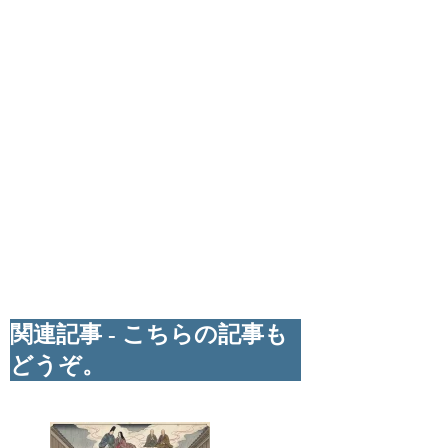
関連記事 - こちらの記事も
どうぞ。