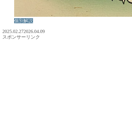
個別解説
2025.02.27
2026.04.09
スポンサーリンク