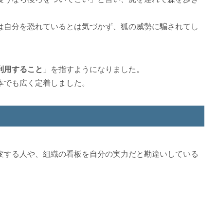
は自分を恐れているとは気づかず、狐の威勢に騙されてし
利用すること
」を指すようになりました。
本でも広く定着しました。
変する人や、組織の看板を自分の実力だと勘違いしている