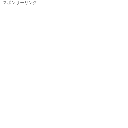
スポンサーリンク