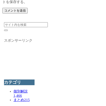
トを保存する。
スポンサーリンク
カテゴリ
個別解説
1,466
まとめ
215