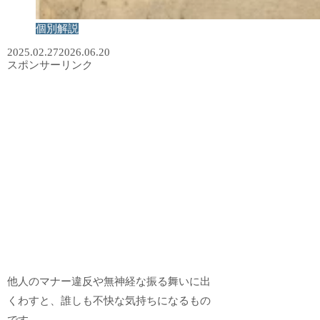
個別解説
2025.02.27
2026.06.20
スポンサーリンク
他人のマナー違反や無神経な振る舞いに出
くわすと、誰しも不快な気持ちになるもの