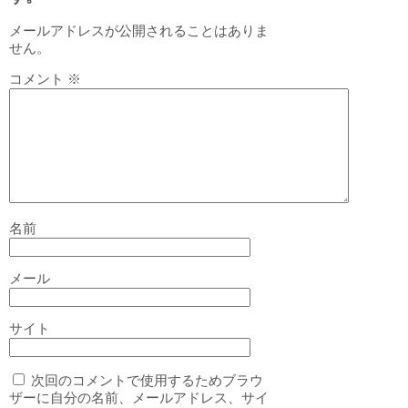
メールアドレスが公開されることはありま
せん。
コメント
※
名前
メール
サイト
次回のコメントで使用するためブラウ
ザーに自分の名前、メールアドレス、サイ