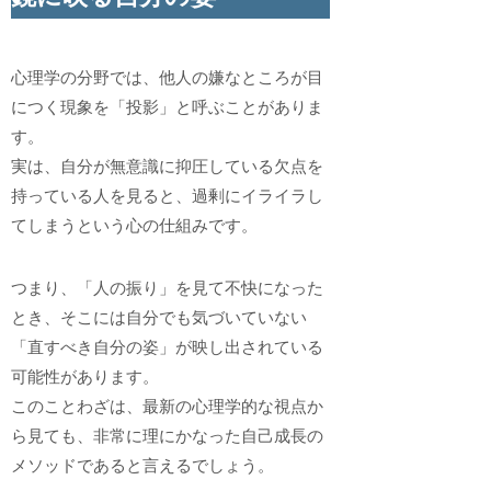
心理学の分野では、他人の嫌なところが目
につく現象を「投影」と呼ぶことがありま
す。
実は、自分が無意識に抑圧している欠点を
持っている人を見ると、過剰にイライラし
てしまうという心の仕組みです。
つまり、「人の振り」を見て不快になった
とき、そこには自分でも気づいていない
「直すべき自分の姿」が映し出されている
可能性があります。
このことわざは、最新の心理学的な視点か
ら見ても、非常に理にかなった自己成長の
メソッドであると言えるでしょう。