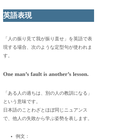
英語表現
「人の振り見て我が振り直せ」を英語で表
現する場合、次のような定型句が使われま
す。
One man’s fault is another’s lesson.
「ある人の過ちは、別の人の教訓になる」
という意味です。
日本語のことわざとほぼ同じニュアンス
で、他人の失敗から学ぶ姿勢を表します。
例文：