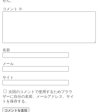
せん。
コメント
※
名前
メール
サイト
次回のコメントで使用するためブラウ
ザーに自分の名前、メールアドレス、サイ
トを保存する。