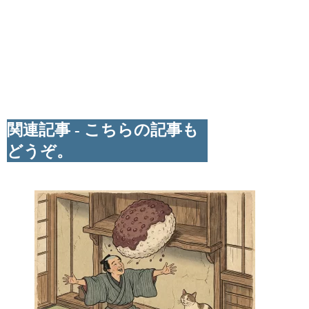
関連記事 - こちらの記事も
どうぞ。