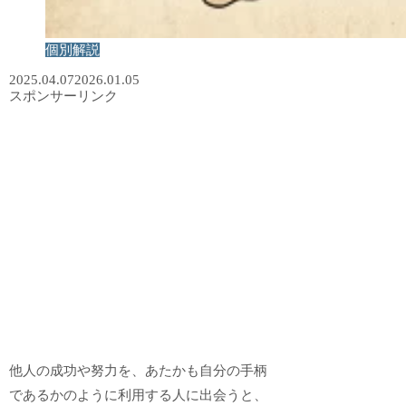
個別解説
2025.04.07
2026.01.05
スポンサーリンク
他人の成功や努力を、あたかも自分の手柄
であるかのように利用する人に出会うと、