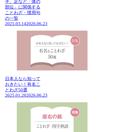
手、足など「体の
部位」に関係する
ことわざ・慣用句
の一覧
2025.03.14
2026.06.23
日本人なら知って
おきたい！有名こ
とわざ50選
2025.01.20
2026.06.23