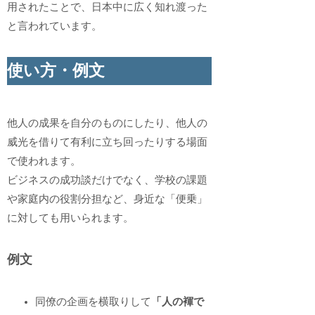
用されたことで、日本中に広く知れ渡った
と言われています。
使い方・例文
他人の成果を自分のものにしたり、他人の
威光を借りて有利に立ち回ったりする場面
で使われます。
ビジネスの成功談だけでなく、学校の課題
や家庭内の役割分担など、身近な「便乗」
に対しても用いられます。
例文
同僚の企画を横取りして
「人の褌で