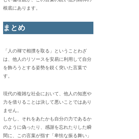
根底にあります。
まとめ
「人の褌で相撲を取る」ということわざ
は、他人のリソースを安易に利用して自分
を飾ろうとする姿勢を鋭く突いた言葉で
す。
現代の複雑な社会において、他人の知恵や
力を借りることは決して悪いことではあり
ません。
しかし、それをあたかも自分の力であるか
のように偽ったり、感謝を忘れたりした瞬
間に、この言葉が指す「卑怯な振る舞い」