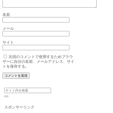
名前
メール
サイト
次回のコメントで使用するためブラウ
ザーに自分の名前、メールアドレス、サイ
トを保存する。
スポンサーリンク