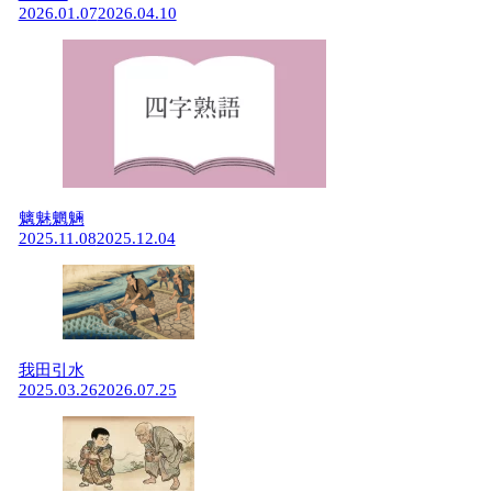
2026.01.07
2026.04.10
魑魅魍魎
2025.11.08
2025.12.04
我田引水
2025.03.26
2026.07.25