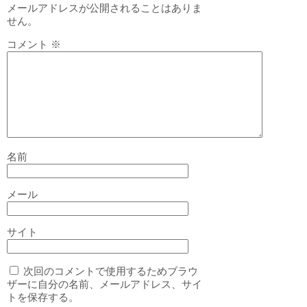
メールアドレスが公開されることはありま
せん。
コメント
※
名前
メール
サイト
次回のコメントで使用するためブラウ
ザーに自分の名前、メールアドレス、サイ
トを保存する。