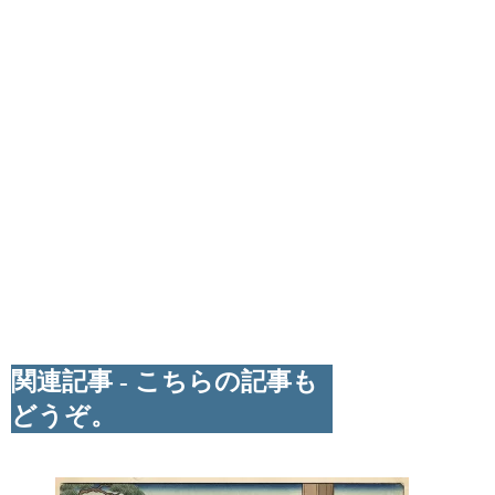
関連記事 - こちらの記事も
どうぞ。