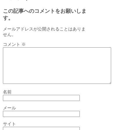
この記事へのコメントをお願いしま
す。
メールアドレスが公開されることはありま
せん。
コメント
※
名前
メール
サイト