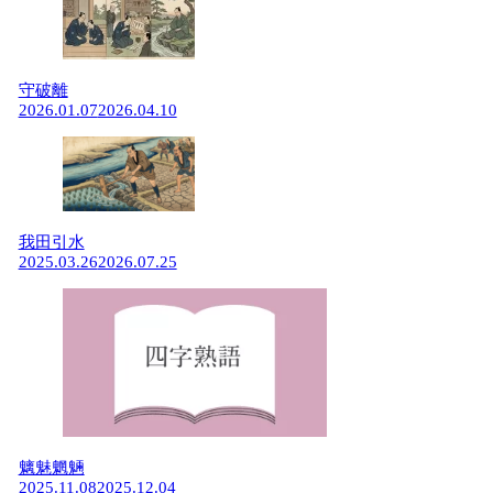
守破離
2026.01.07
2026.04.10
我田引水
2025.03.26
2026.07.25
魑魅魍魎
2025.11.08
2025.12.04