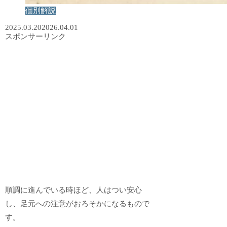
個別解説
2025.03.20
2026.04.01
スポンサーリンク
順調に進んでいる時ほど、人はつい安心
し、足元への注意がおろそかになるもので
す。