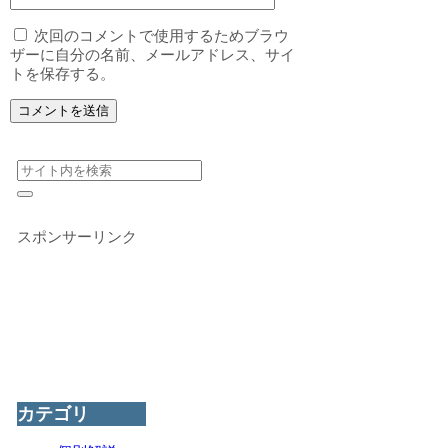
次回のコメントで使用するためブラウ
ザーに自分の名前、メールアドレス、サイ
トを保存する。
スポンサーリンク
カテゴリ