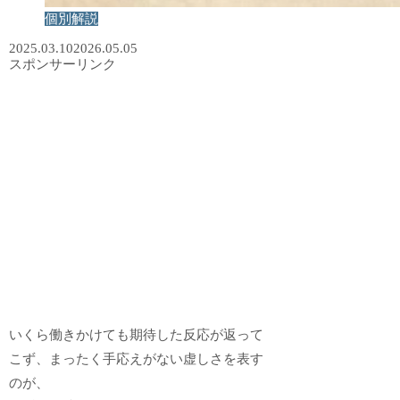
個別解説
2025.03.10
2026.05.05
スポンサーリンク
いくら働きかけても期待した反応が返って
こず、まったく手応えがない虚しさを表す
のが、