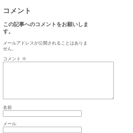
コメント
この記事へのコメントをお願いしま
す。
メールアドレスが公開されることはありま
せん。
コメント
※
名前
メール