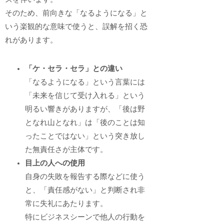
そのため、前向きな「なるようになる」と
いう楽観的な意味で使うと、誤解を招く恐
れがあります。
「ケ・セラ・セラ」との違い
「なるようになる」という言葉には
「未来を信じて受け入れる」という
明るい響きがありますが、「後は野
となれ山となれ」は「後のことは知
ったことではない」という突き放し
た無責任さが主体です。
目上の人への使用
自身の失敗を報告する際などに使う
と、「責任感がない」と判断され非
常に失礼にあたります。
特にビジネスシーンで他人の行動を