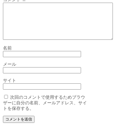
名前
メール
サイト
次回のコメントで使用するためブラウ
ザーに自分の名前、メールアドレス、サイ
トを保存する。