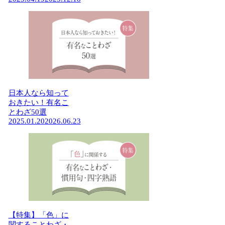
日本人なら知って
おきたい！有名こ
とわざ50選
2025.01.20
2026.06.23
【特集】「色」に
関することわざ・