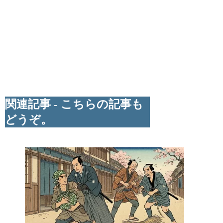
関連記事 - こちらの記事も
どうぞ。