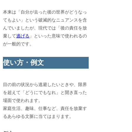
本来は「自分が去った後の世界がどうなっ
てもよい」という破滅的なニュアンスを含
んでいましたが、現代では「後の責任を放
棄して
逃げる
」といった意味で使われるの
が一般的です。
使い方・例文
目の前の状況から逃避したいときや、限界
を超えて「どうにでもなれ」と開き直った
場面で使われます。
家庭生活、趣味、仕事など、責任を放棄す
るあらゆる文脈に当てはまります。