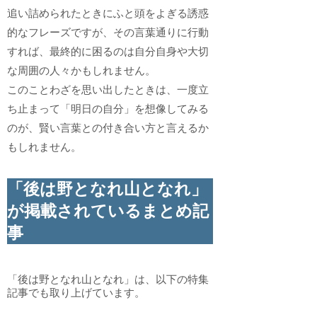
追い詰められたときにふと頭をよぎる誘惑
的なフレーズですが、その言葉通りに行動
すれば、最終的に困るのは自分自身や大切
な周囲の人々かもしれません。
このことわざを思い出したときは、一度立
ち止まって「明日の自分」を想像してみる
のが、賢い言葉との付き合い方と言えるか
もしれません。
「後は野となれ山となれ」
が掲載されているまとめ記
事
「後は野となれ山となれ」は、以下の特集
記事でも取り上げています。