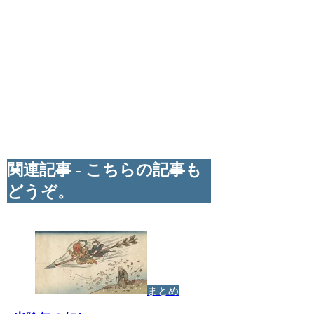
関連記事 - こちらの記事も
どうぞ。
まとめ