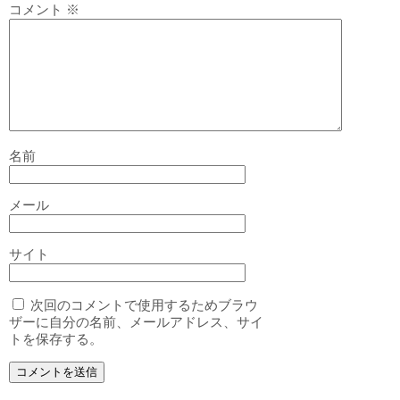
コメント
※
名前
メール
サイト
次回のコメントで使用するためブラウ
ザーに自分の名前、メールアドレス、サイ
トを保存する。