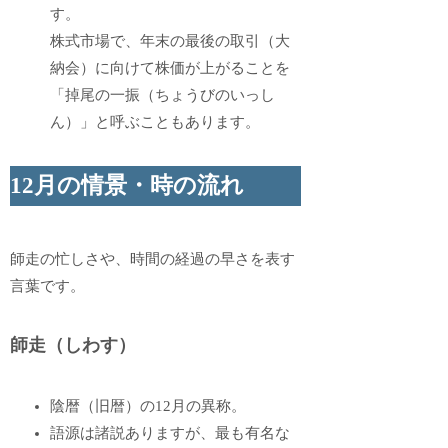
す。
株式市場で、年末の最後の取引（大
納会）に向けて株価が上がることを
「掉尾の一振（ちょうびのいっし
ん）」と呼ぶこともあります。
12月の情景・時の流れ
師走の忙しさや、時間の経過の早さを表す
言葉です。
師走（しわす）
陰暦（旧暦）の12月の異称。
語源は諸説ありますが、最も有名な