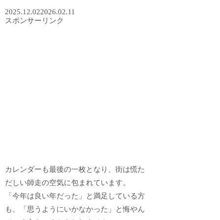
2025.12.02
2026.02.11
スポンサーリンク
カレンダーも最後の一枚となり、街は慌た
だしい師走の空気に包まれています。
「今年は良い年だった」と満足している方
も、「思うようにいかなかった」と悔やん