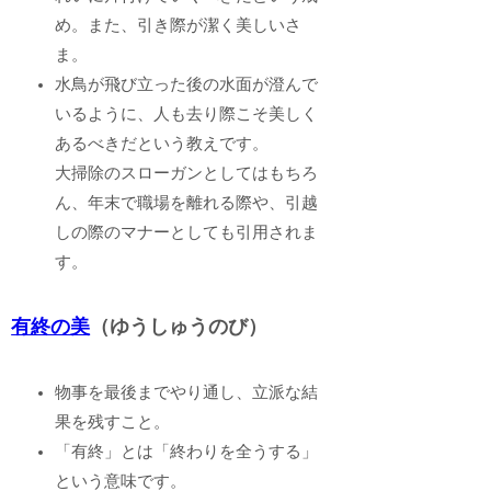
め。また、引き際が潔く美しいさ
ま。
水鳥が飛び立った後の水面が澄んで
いるように、人も去り際こそ美しく
あるべきだという教えです。
大掃除のスローガンとしてはもちろ
ん、年末で職場を離れる際や、引越
しの際のマナーとしても引用されま
す。
有終の美
（ゆうしゅうのび）
物事を最後までやり通し、立派な結
果を残すこと。
「有終」とは「終わりを全うする」
という意味です。