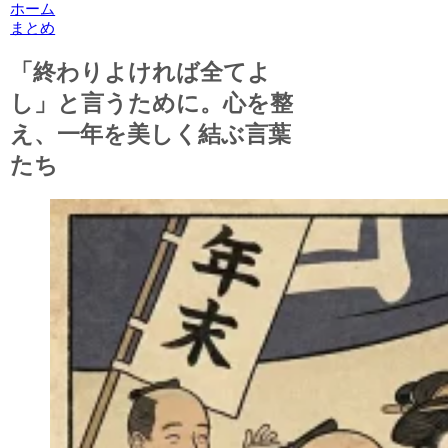
ホーム
まとめ
「終わりよければ全てよ
し」と言うために。心を整
え、一年を美しく結ぶ言葉
たち