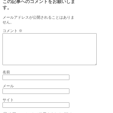
この記事へのコメントをお願いしま
す。
メールアドレスが公開されることはありま
せん。
コメント
※
名前
メール
サイト