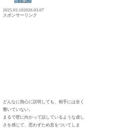
個別解説
2025.03.10
2026.03.07
スポンサーリンク
どんなに熱心に説明しても、相手には全く
響いていない。
まるで壁に向かって話しているような虚し
さを感じて、思わずため息をついてしま