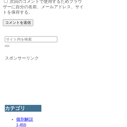
次回のコメントで使用するためブラウ
ザーに自分の名前、メールアドレス、サイ
トを保存する。
スポンサーリンク
カテゴリ
個別解説
1,466