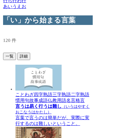
行
ら行
わ行
あ
い
う
え
お
「い」から始まる言葉
120 件
一覧
詳細
ことわざ
四字熟語
三字熟語
二字熟語
慣用句
故事成語
仏教用語
名言格言
言うは易く行うは難し
（いうはやすく
おこなうはかたし）
言葉で言うのは簡単だが、実際に実
行するのは難しいということ。