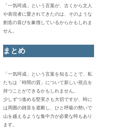
「一気呵成」という言葉が、古くから文人
や表現者に愛されてきたのは、そのような
創造の喜びを象徴しているからかもしれま
せん。
まとめ
「一気呵成」という言葉を知ることで、私
たちは「時間の質」について新しい視点を
持つことができるかもしれません。
少しずつ進める堅実さも大切ですが、時に
は周囲の雑音を遮断し、ひと呼吸の勢いで
山を越えるような集中力が必要な時もあり
ます。