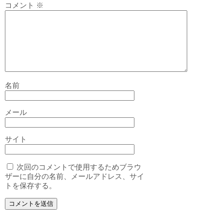
コメント
※
名前
メール
サイト
次回のコメントで使用するためブラウ
ザーに自分の名前、メールアドレス、サイ
トを保存する。