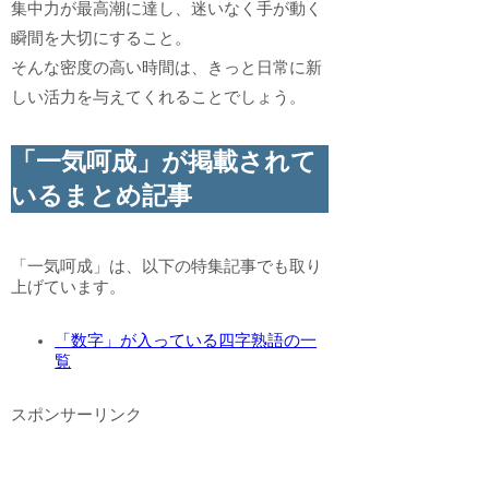
集中力が最高潮に達し、迷いなく手が動く
瞬間を大切にすること。
そんな密度の高い時間は、きっと日常に新
しい活力を与えてくれることでしょう。
「一気呵成」が掲載されて
いるまとめ記事
「一気呵成」は、以下の特集記事でも取り
上げています。
「数字」が入っている四字熟語の一
覧
スポンサーリンク