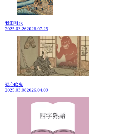
我田引水
2025.03.26
2026.07.25
疑心暗鬼
2025.03.08
2026.04.09