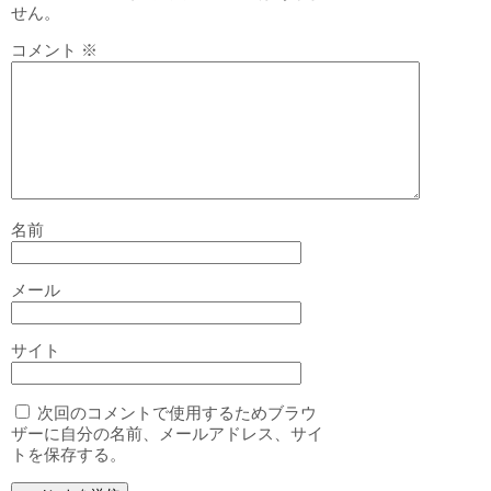
せん。
コメント
※
名前
メール
サイト
次回のコメントで使用するためブラウ
ザーに自分の名前、メールアドレス、サイ
トを保存する。