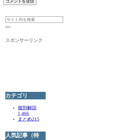
スポンサーリンク
カテゴリ
個別解説
1,466
まとめ
215
人気記事（特