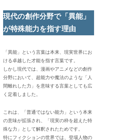
現代の創作分野で「異能」
が特殊能力を指す理由
「異能」という言葉は本来、現実世界にお
ける卓越した才能を指す言葉です。
しかし現代では、漫画やアニメなどの創作
分野において、超能力や魔法のような「人
間離れした力」を意味する言葉としても広
く定着しました。
これは、「普通ではない能力」という本来
の意味が拡張され、「現実の枠を超えた特
殊な力」として解釈されたためです。
特にフィクションの世界では、登場人物の