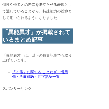
個性や他者との差異を際立たせる表現とし
て適していることから、特殊能力の総称と
して用いられるようになりました。
「異能異才」が掲載されて
いるまとめ記事
「異能異才」は、以下の特集記事でも取り
上げています。
「才能」に関する ことわざ・慣用
句・故事成語・四字熟語一覧
スポンサーリンク