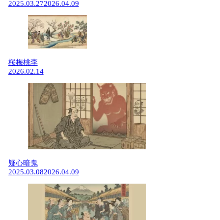
2025.03.27
2026.04.09
桜梅桃李
2026.02.14
疑心暗鬼
2025.03.08
2026.04.09