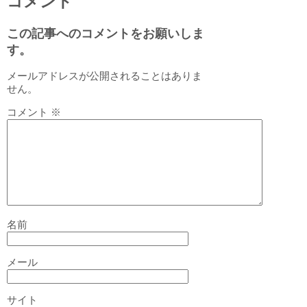
コメント
この記事へのコメントをお願いしま
す。
メールアドレスが公開されることはありま
せん。
コメント
※
名前
メール
サイト