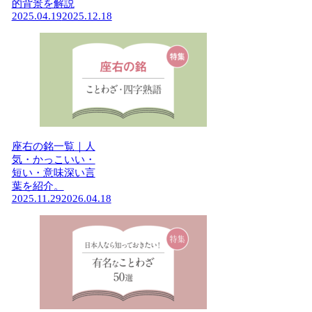
的背景を解説
2025.04.19
2025.12.18
座右の銘一覧｜人
気・かっこいい・
短い・意味深い言
葉を紹介。
2025.11.29
2026.04.18