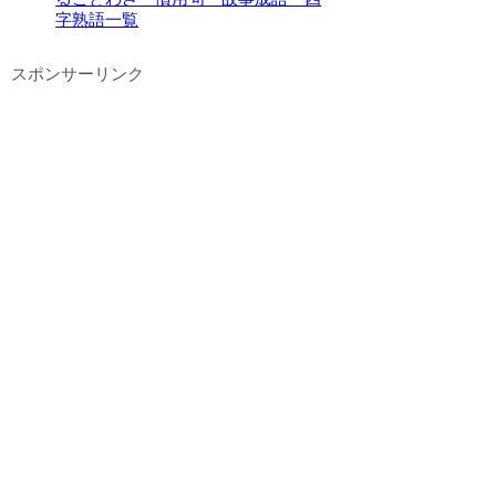
字熟語一覧
スポンサーリンク