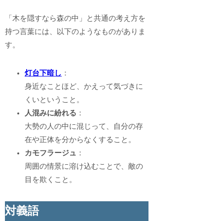
「木を隠すなら森の中」と共通の考え方を
持つ言葉には、以下のようなものがありま
す。
灯台下暗し
：
身近なことほど、かえって気づきに
くいということ。
人混みに紛れる
：
大勢の人の中に混じって、自分の存
在や正体を分からなくすること。
カモフラージュ
：
周囲の情景に溶け込むことで、敵の
目を欺くこと。
対義語