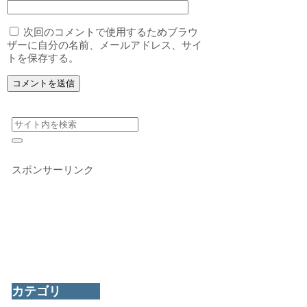
次回のコメントで使用するためブラウ
ザーに自分の名前、メールアドレス、サイ
トを保存する。
スポンサーリンク
カテゴリ