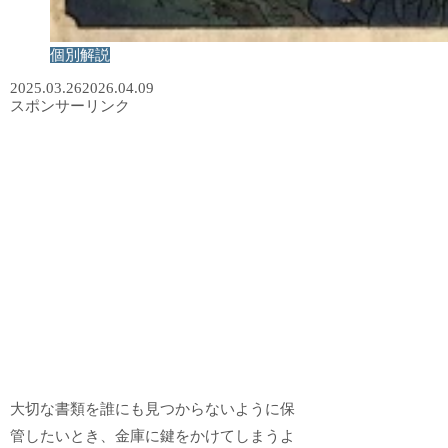
個別解説
2025.03.26
2026.04.09
スポンサーリンク
大切な書類を誰にも見つからないように保
管したいとき、金庫に鍵をかけてしまうよ