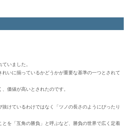
れていました。
きれいに揃っているかどうかが重要な基準の一つとされて
く、価値が高いとされたのです。
び抜けているわけではなく「ツノの長さのようにぴったり
ことを「互角の勝負」と呼ぶなど、勝負の世界で広く定着