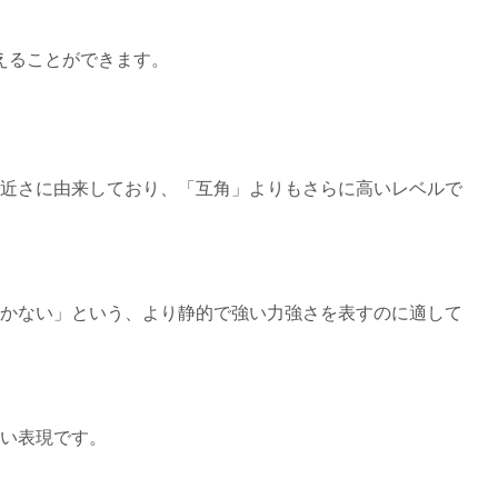
えることができます。
近さに由来しており、「互角」よりもさらに高いレベルで
かない」という、より静的で強い力強さを表すのに適して
い表現です。