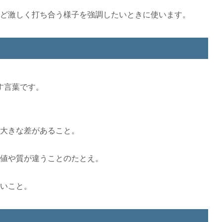
ど激しく打ち合う様子を強調したいときに使います。
す言葉です。
大きな差があること。
値や質が違うことのたとえ。
いこと。