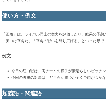
使い方・例文
「互角」は、ライバル同士の実力を評価したり、結果の予想
「実力は互角だ」「互角の戦いを繰り広げる」といった形で
例文
今日の紅白戦は、両チームの投手が素晴らしいピッチン
今回の将棋の対局は、どちらが勝つか全く予想がつかな
類義語・関連語