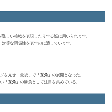
が難しい接戦を表現したりする際に用いられます。
、対等な関係性を表すのに適しています。
グを見せ、最後まで
「互角」
の展開となった。
い
「互角」
の勝負として注目を集めている。