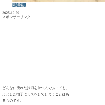
個別解説
2025.12.20
スポンサーリンク
どんなに優れた技術を持つ人であっても、
ふとした拍子にミスをしてしまうことはあ
るものです。