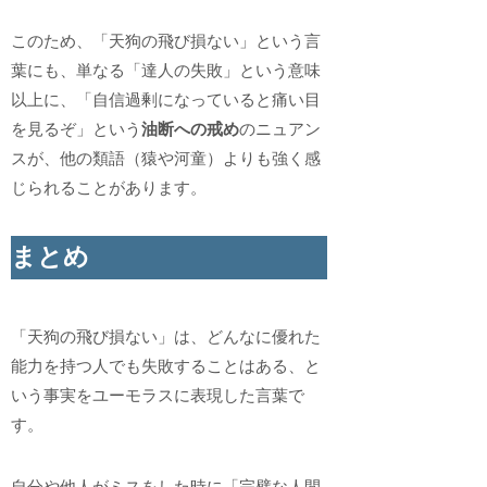
このため、「天狗の飛び損ない」という言
葉にも、単なる「達人の失敗」という意味
以上に、「自信過剰になっていると痛い目
を見るぞ」という
油断への戒め
のニュアン
スが、他の類語（猿や河童）よりも強く感
じられることがあります。
まとめ
「天狗の飛び損ない」は、どんなに優れた
能力を持つ人でも失敗することはある、と
いう事実をユーモラスに表現した言葉で
す。