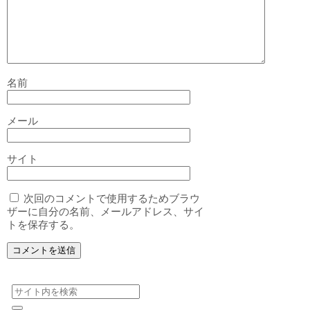
名前
メール
サイト
次回のコメントで使用するためブラウ
ザーに自分の名前、メールアドレス、サイ
トを保存する。