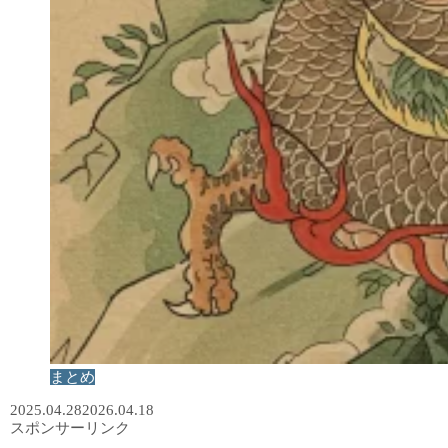
まとめ
2025.04.28
2026.04.18
スポンサーリンク