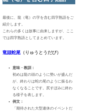
最後に、龍（竜）の字を含む四字熟語をご
紹介します。
これらの多くは故事に由来しますが、ここ
では四字熟語としてまとめています。
竜頭蛇尾
（りゅうとうだび）
意味・教訓：
初めは龍の頭のように勢いが盛んだ
が、終わりは蛇の尾のように振るわ
なくなることです。尻すぼみに終わ
る様子を表します。
例文：
「期待された大型連休のイベントだ