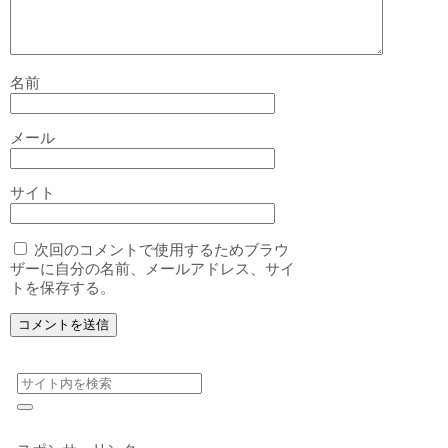
名前
メール
サイト
次回のコメントで使用するためブラウ
ザーに自分の名前、メールアドレス、サイ
トを保存する。