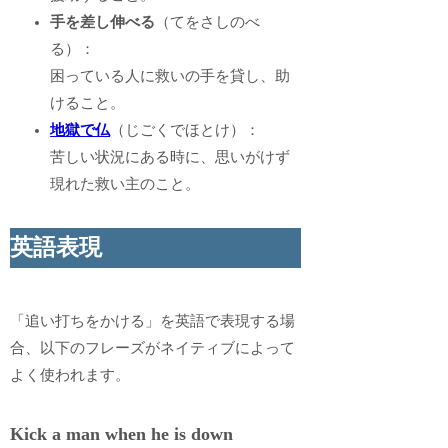
手を差し伸べる
（てをさしのべ
る）：
困っている人に救いの手を貸し、助
けること。
地獄で仏
（じごくでほとけ）：
苦しい状況にある時に、思いがけず
現れた救い主のこと。
英語表現
「追い打ちをかける」を英語で表現する場
合、以下のフレーズがネイティブによって
よく使われます。
Kick a man when he is down