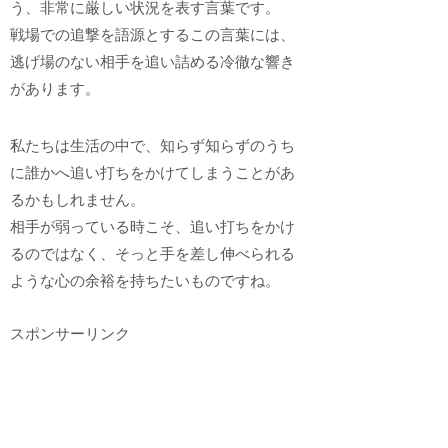
う、非常に厳しい状況を表す言葉です。
戦場での追撃を語源とするこの言葉には、
逃げ場のない相手を追い詰める冷徹な響き
があります。
私たちは生活の中で、知らず知らずのうち
に誰かへ追い打ちをかけてしまうことがあ
るかもしれません。
相手が弱っている時こそ、追い打ちをかけ
るのではなく、そっと手を差し伸べられる
ような心の余裕を持ちたいものですね。
スポンサーリンク