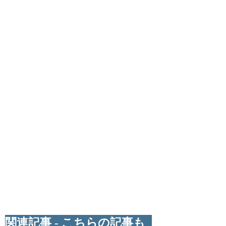
関連記事 - こちらの記事も