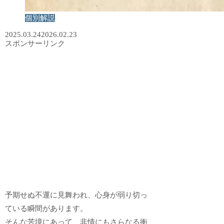
個別解説
2025.03.24
2026.02.23
スポンサーリンク
予期せぬ不運に見舞われ、心身が弱り切っ
ている瞬間があります。
そんな苦境にあって、非情にもさらなる衝