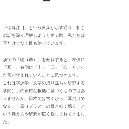
「傾耳注目」という言葉が示す通り、相手
の話を深く理解しようとする際、私たちは
耳だけでなく目も使っています。
漢字の「聴（聽）」を分解すると、左側に
「耳」、右側に「十」「四」「心」といっ
た形が含まれていることに気づきます。
これは字源学（文字の成り立ちを研究する
学問）上の正確な根拠に基づくものではあ
りませんが、日本では古くから「耳だけで
なく、十四（プラス）の目と心で聴く」と
いう覚え方や解釈が広く親しまれてきまし
た。