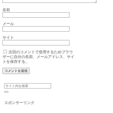
名前
メール
サイト
次回のコメントで使用するためブラウ
ザーに自分の名前、メールアドレス、サイ
トを保存する。
スポンサーリンク