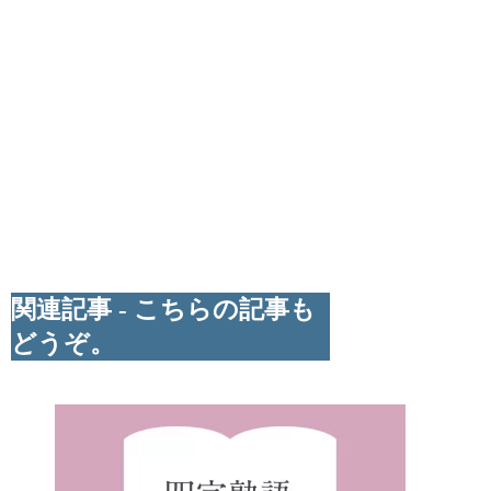
関連記事 - こちらの記事も
どうぞ。