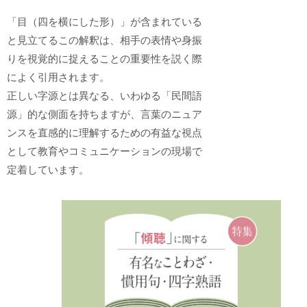
「目（四を横にした形）」が含まれている
と見立てるこの解釈は、相手の表情や身振
りを視覚的に捉えることの重要性を説く際
によく引用されます。
正しい字源とは異なる、いわゆる「民間語
源」的な側面を持ちますが、言葉のニュア
ンスを直感的に理解するための有益な視点
として教育やコミュニケーションの現場で
定着しています。