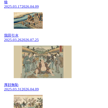
狼
2025.03.17
2026.04.09
我田引水
2025.03.26
2026.07.25
厚顔無恥
2025.03.31
2026.04.09