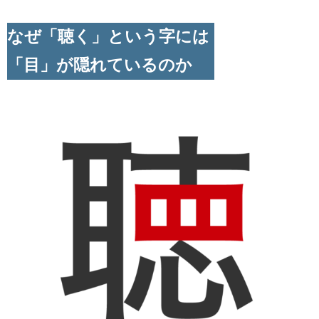
なぜ「聴く」という字には
「目」が隠れているのか