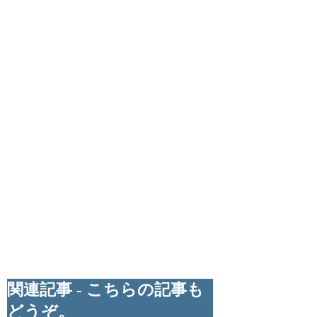
関連記事 - こちらの記事も
どうぞ。