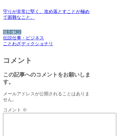
守りが非常に堅く、攻め落とすことが極め
て困難なこと。
個別解説
伝説
仕事・ビジネス
ことわざディクショナリ
コメント
この記事へのコメントをお願いしま
す。
メールアドレスが公開されることはありま
せん。
コメント
※