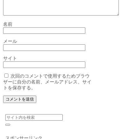
名前
メール
サイト
次回のコメントで使用するためブラウ
ザーに自分の名前、メールアドレス、サイ
トを保存する。
スポンサーリンク