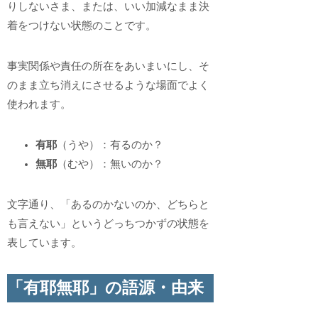
りしないさま、または、いい加減なまま決
着をつけない状態のことです。
事実関係や責任の所在をあいまいにし、そ
のまま立ち消えにさせるような場面でよく
使われます。
有耶
（うや）：有るのか？
無耶
（むや）：無いのか？
文字通り、「あるのかないのか、どちらと
も言えない」というどっちつかずの状態を
表しています。
「有耶無耶」の語源・由来