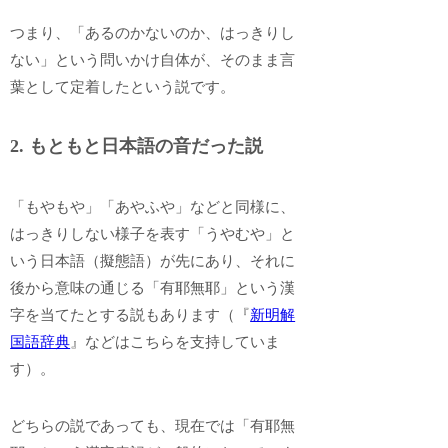
つまり、「あるのかないのか、はっきりし
ない」という問いかけ自体が、そのまま言
葉として定着したという説です。
2. もともと日本語の音だった説
「もやもや」「あやふや」などと同様に、
はっきりしない様子を表す「うやむや」と
いう日本語（擬態語）が先にあり、それに
後から意味の通じる「有耶無耶」という漢
字を当てたとする説もあります（『
新明解
国語辞典
』などはこちらを支持していま
す）。
どちらの説であっても、現在では「有耶無