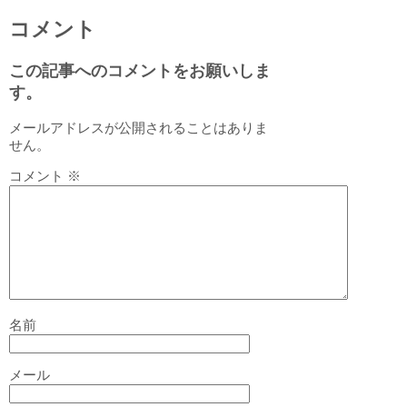
コメント
この記事へのコメントをお願いしま
す。
メールアドレスが公開されることはありま
せん。
コメント
※
名前
メール