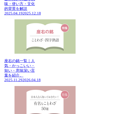
味・使い方・文化
的背景を解説
2025.04.19
2025.12.18
座右の銘一覧｜人
気・かっこいい・
短い・意味深い言
葉を紹介。
2025.11.29
2026.04.18