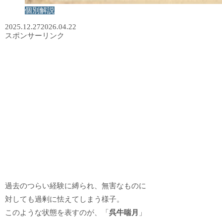
個別解説
2025.12.27
2026.04.22
スポンサーリンク
過去のつらい経験に縛られ、無害なものに
対しても過剰に怯えてしまう様子。
このような状態を表すのが、「
呉牛喘月
」