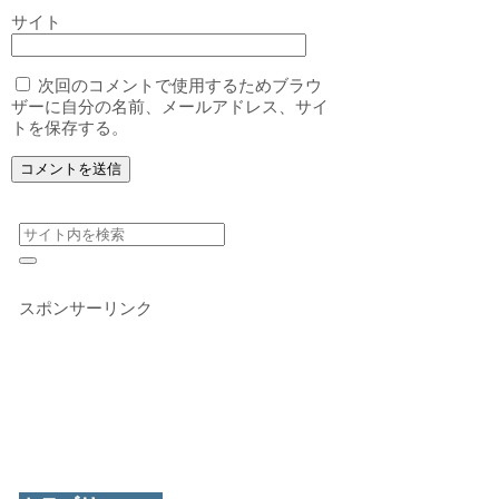
サイト
次回のコメントで使用するためブラウ
ザーに自分の名前、メールアドレス、サイ
トを保存する。
スポンサーリンク