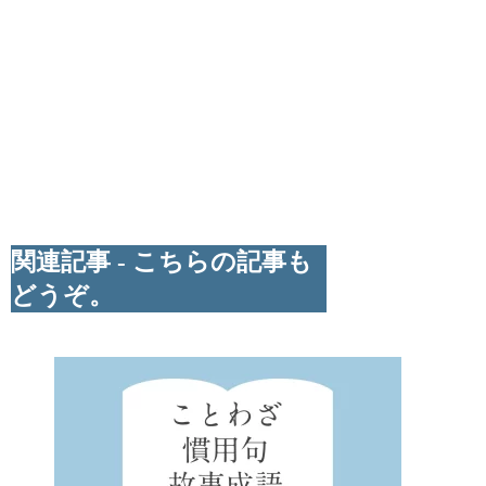
関連記事 - こちらの記事も
どうぞ。