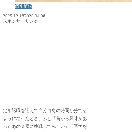
個別解説
2025.12.18
2026.04.08
スポンサーリンク
定年退職を迎えて自分自身の時間が持てる
ようになったとき、ふと「昔から興味があ
ったあの楽器に挑戦してみたい」「語学を