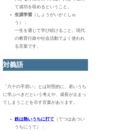
て成功を収めるということ。
生涯学習
（しょうがいがくしゅ
う）：
一生を通じて学び続けること。現代
の教育行政や社会活動でよく使われ
る言葉です。
対義語
「六十の手習い」とは対照的に、若いうち
に学ぶべきだという考えや、成長が止まっ
てしまうことを示す言葉があります。
鉄は熱いうちに打て
（てつはあつい
うちにうて）：