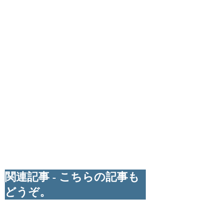
関連記事 - こちらの記事も
どうぞ。