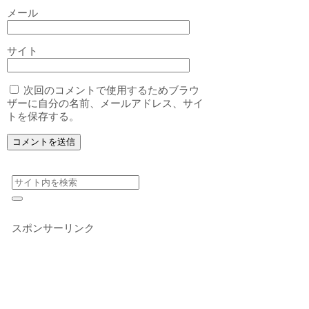
メール
サイト
次回のコメントで使用するためブラウ
ザーに自分の名前、メールアドレス、サイ
トを保存する。
スポンサーリンク