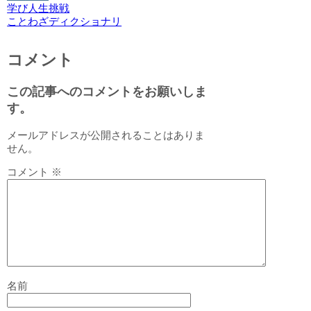
学び
人生
挑戦
ことわざディクショナリ
コメント
この記事へのコメントをお願いしま
す。
メールアドレスが公開されることはありま
せん。
コメント
※
名前