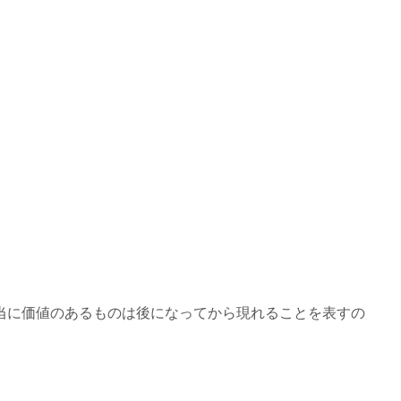
当に価値のあるものは後になってから現れることを表すの