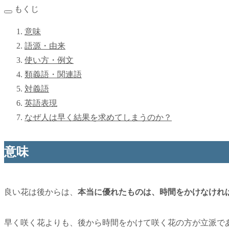
もくじ
意味
語源・由来
使い方・例文
類義語・関連語
対義語
英語表現
なぜ人は早く結果を求めてしまうのか？
意味
良い花は後からは、
本当に優れたものは、時間をかけなけれ
早く咲く花よりも、後から時間をかけて咲く花の方が立派で