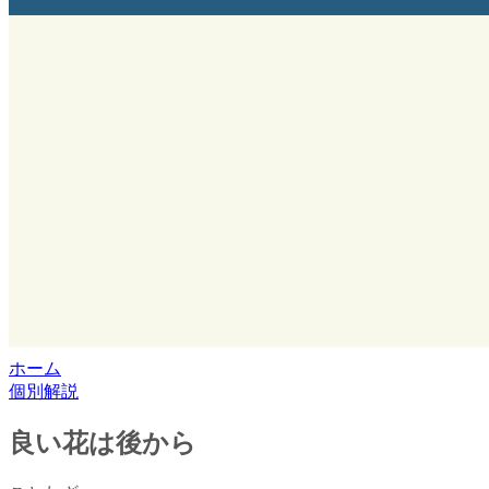
ホーム
個別解説
良い花は後から