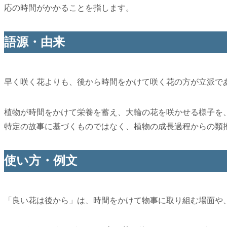
応の時間がかかることを指します。
語源・由来
早く咲く花よりも、後から時間をかけて咲く花の方が立派で
植物が時間をかけて栄養を蓄え、大輪の花を咲かせる様子を
特定の故事に基づくものではなく、植物の成長過程からの類
使い方・例文
「良い花は後から」は、時間をかけて物事に取り組む場面や