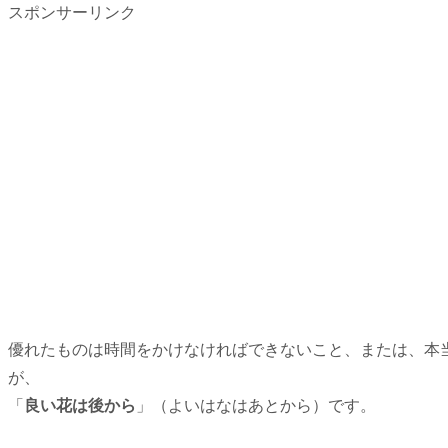
スポンサーリンク
優れたものは時間をかけなければできないこと、または、本
が、
「
良い花は後から
」（よいはなはあとから）です。