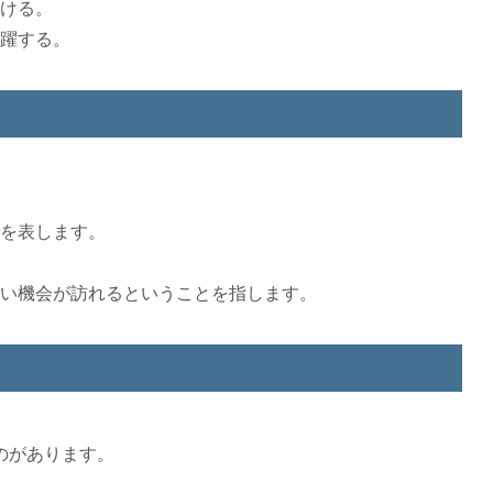
ける。
躍する。
を表します。
い機会が訪れるということを指します。
のがあります。