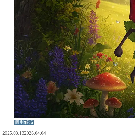
個別解説
2025.03.13
2026.04.04