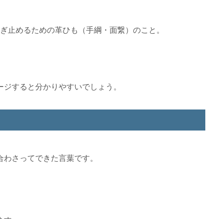
ぎ止めるための革ひも（手綱・面繋）のこと。
ージすると分かりやすいでしょう。
合わさってできた言葉です。