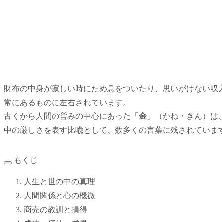
財布の中身が寂しい時にため息をついたり、思いがけない収
常にあるものに左右されています。
古くから人間の営みの中心にあった「
金
」（かね・きん）は
中の厳しさを表す比喩として、数多くの言葉に残されていま
もくじ
人生と世の中の真理
人間関係と心の機微
商売の教訓と損得