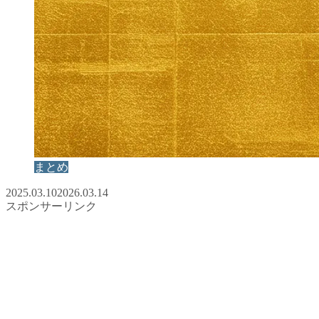
まとめ
2025.03.10
2026.03.14
スポンサーリンク