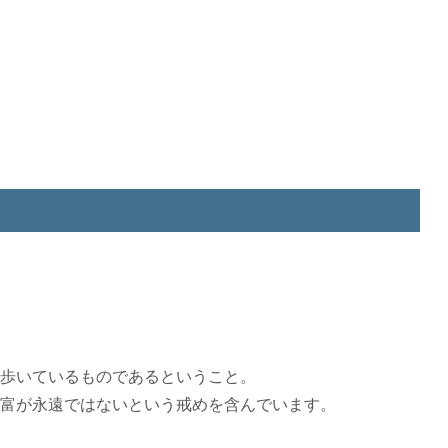
歩いているものであるということ。
富が永遠ではないという戒めを含んでいます。