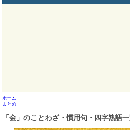
ホーム
まとめ
「金」のことわざ・慣用句・四字熟語一