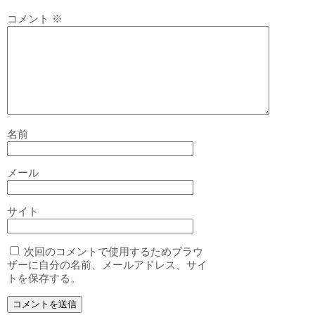
コメント
※
名前
メール
サイト
次回のコメントで使用するためブラウ
ザーに自分の名前、メールアドレス、サイ
トを保存する。