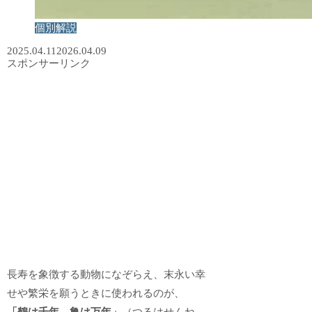
個別解説
2025.04.11
2026.04.09
スポンサーリンク
長寿を象徴する動物になぞらえ、末永い幸
せや繁栄を願うときに使われるのが、