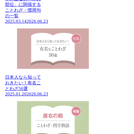
部位」に関係する
ことわざ・慣用句
の一覧
2025.03.14
2026.06.23
日本人なら知って
おきたい！有名こ
とわざ50選
2025.01.20
2026.06.23