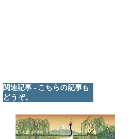
関連記事 - こちらの記事も
どうぞ。