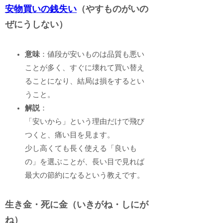
安物買いの銭失い
（やすものがいの
ぜにうしない）
意味
：値段が安いものは品質も悪い
ことが多く、すぐに壊れて買い替え
ることになり、結局は損をするとい
うこと。
解説
：
「安いから」という理由だけで飛び
つくと、痛い目を見ます。
少し高くても長く使える「良いも
の」を選ぶことが、長い目で見れば
最大の節約になるという教えです。
生き金・死に金（いきがね・しにが
ね）