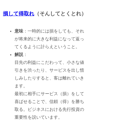
損して得取れ
（そんしてとくとれ）
意味
：一時的には損をしても、それ
が将来的に大きな利益になって返っ
てくるように計らえということ。
解説
：
目先の利益にこだわって、小さな値
引きを渋ったり、サービスを出し惜
しみしたりすると、客は離れていき
ます。
最初に相手にサービス（損）をして
喜ばせることで、信頼（得）を勝ち
取る。ビジネスにおける先行投資の
重要性を説いています。