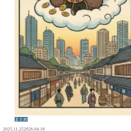
まとめ
2025.11.25
2026.04.18