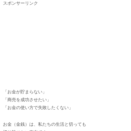
スポンサーリンク
「お金が貯まらない」
「商売を成功させたい」
「お金の使い方で失敗したくない」
お金（金銭）は、私たちの生活と切っても