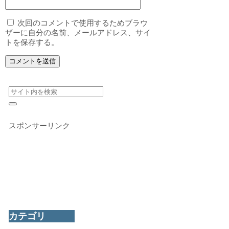
次回のコメントで使用するためブラウ
ザーに自分の名前、メールアドレス、サイ
トを保存する。
スポンサーリンク
カテゴリ