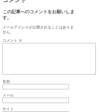
コメント
この記事へのコメントをお願いしま
す。
メールアドレスが公開されることはありま
せん。
コメント
※
名前
メール
サイト