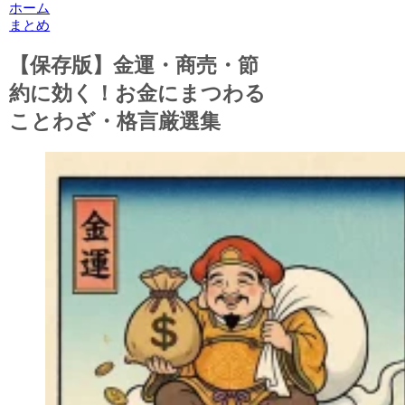
ホーム
まとめ
【保存版】金運・商売・節
約に効く！お金にまつわる
ことわざ・格言厳選集