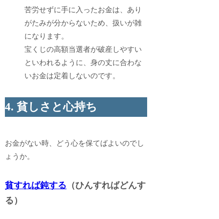
苦労せずに手に入ったお金は、あり
がたみが分からないため、扱いが雑
になります。
宝くじの高額当選者が破産しやすい
といわれるように、身の丈に合わな
いお金は定着しないのです。
4. 貧しさと心持ち
お金がない時、どう心を保てばよいのでし
ょうか。
貧すれば鈍する
（ひんすればどんす
る）