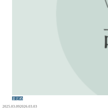
まとめ
2025.03.09
2026.03.03