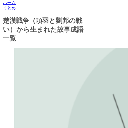
ホーム
まとめ
楚漢戦争（項羽と劉邦の戦
い）から生まれた故事成語
一覧