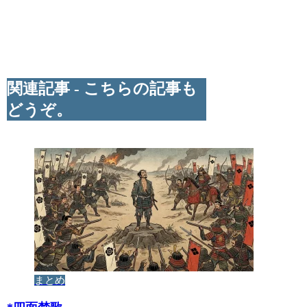
関連記事 - こちらの記事も
どうぞ。
まとめ