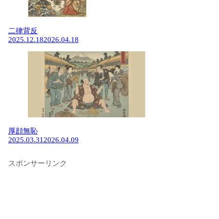
二律背反
2025.12.18
2026.04.18
厚顔無恥
2025.03.31
2026.04.09
スポンサーリンク