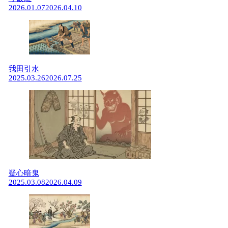
2026.01.07
2026.04.10
我田引水
2025.03.26
2026.07.25
疑心暗鬼
2025.03.08
2026.04.09