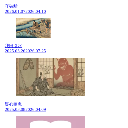
守破離
2026.01.07
2026.04.10
我田引水
2025.03.26
2026.07.25
疑心暗鬼
2025.03.08
2026.04.09